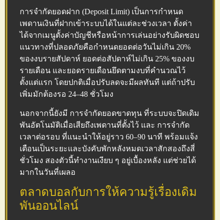
การจำกัดยอดฝาก (Deposit Limit)
เป็นการกำหนด
เพดานเงินที่ฝากเข้าระบบได้ในแต่ละช่วงเวลา ตั้งค่า
ได้จากเมนูตั้งค่าบัญชีหรือหน้าการเล่นอย่างรับผิดชอบ
แนวทางที่ปลอดภัยคือกำหนดยอดต่อวันไม่เกิน 20%
ของงบรายสัปดาห์ ยอดต่อสัปดาห์ไม่เกิน 25% ของงบ
รายเดือน และยอดรายเดือนยึดตามงบที่คำนวณไว้
ตั้งแต่แรก โดยปกติเมื่อปรับลดจะมีผลทันที แต่ถ้าปรับ
เพิ่มมักต้องรอ 24–48 ชั่วโมง
นอกจากนี้ยังมี
การจำกัดยอดขาดทุน
ที่ระบบจะปิดเดิม
พันอัตโนมัติเมื่อเสียถึงเพดานที่ตั้งไว้ และ
การจำกัด
เวลาต่อรอบ
ที่แนะนำให้อยู่ราว 60–90 นาที พร้อมแจ้ง
เตือนเป็นระยะและบังคับพักหลังหมดเวลาสักสองถึงสี่
ชั่วโมง สองตัวนี้ทำงานเงียบ ๆ อยู่เบื้องหลัง แต่ช่วยได้
มากในวันที่เผลอ
ตลาดบอลกับการให้ความรู้เรื่องเดิม
พันออนไลน์