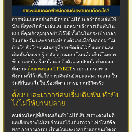
การพนันบอลอย่างรับผิดชอบไม่ได้แปลว่าต้องเล่นให้
น้อยที่สุดหรือห้ามเล่นเลย แต่หมายถึงการเดิมพันใน
แบบที่คุณยังคุมทุกอย่างไว้ได้ ทั้งเงินในกระเป๋า เวลา
ในแต่ละวัน และอารมณ์ของตัวเองเมื่อบิลออกมาไม่
เป็นใจ หัวใจของมันอยู่ที่การขีดเส้นไว้ตั้งแต่ก่อนลง
เดิมพันบิลแรก รู้ว่าสัญญาณแบบไหนคือเส้นที่ไม่ควร
ข้าม และมีเครื่องมือคอยดึงตัวเองกลับเมื่อเริ่มเผลอ
ทีมงาน
เว็บแทงบอล UFABET
รวบรวมแนวทาง
ทั้งหมดนี้ไว้ เพื่อให้การเดิมพันยังเป็นแค่ความสนุกใน
วันที่มีบอล ไม่ใช่เรื่องที่ตามมารบกวนชีวิตจริง
ตั้งงบและเวลาก่อนเริ่มเดิมพัน ทำยัง
ไงไม่ให้บานปลาย
คนส่วนใหญ่ที่เสียจนเกินตัว ไม่ได้เสียเพราะดวงไม่ดี
แต่เสียเพราะไม่เคยกำหนดไว้แต่แรกว่า “เท่าไหร่คือ
พอ” การวางกรอบเรื่องเงินและเวลาตั้งแต่ก่อนเปิดจอ