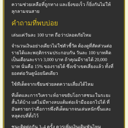
ความช่วยเหลือที่ถูกทาง และยิ่งขอเร็ว ก็ยิ่งกันไม่ให้
ลุกลามจนสาย
คำถามที่พบบ่อย
เล่นแค่วันละ 100 บาท ถือว่าปลอดภัยไหม
จำนวนเงินอย่างเดียวไม่ใช่ตัวชี้วัด ต้องดูที่สัดส่วนต่อ
รายได้และพฤติกรรมประกอบกัน วันละ 100 บาทคิด
เป็นเดือนละราว 3,000 บาท ถ้าคุณมีรายได้ 20,000
บาท นั่นคือ 15% ของรายได้ ซึ่งเข้าเขตเสี่ยงแล้ว ทั้งที่
ยอดต่อวันดูน้อยนิดเดียว
ใช้ทีเด็ดจากเซียนช่วยลดความเสี่ยงได้ไหม
ทีเด็ดและการวิเคราะห์อาจขยับโอกาสชนะในระยะ
สั้นได้บ้าง แต่ไม่มีทางลบแต้มต่อเจ้ามือออกไปได้ ที่
อันตรายกว่าคือการพึ่งทีเด็ดมากจนเล่นหนักขึ้นและ
หลุดงบที่ตั้งไว้
ชนะติดต่อกัน 3–4 ครั้ง ควรเพิ่มเงินเดิมพันไหม