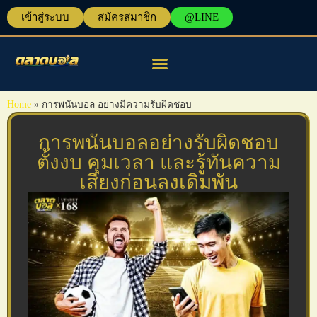
เข้าสู่ระบบ
สมัครสมาชิก
@LINE
แทงบอลออนไลน์
เครื่องมือวิเคราะห์บอล
Home
»
การพนันบอล อย่างมีความรับผิดชอบ
การพนันบอลอย่างรับผิดชอบ
ตั้งงบ คุมเวลา และรู้ทันความ
เสี่ยงก่อนลงเดิมพัน