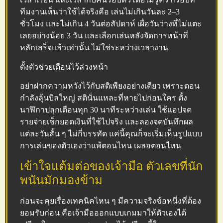
ทีมงานเห็นว่าใช้ได้จริงคือ เล่นไม่เกินวันละ 2–3
ชั่วโมง และไม่เกิน 4 วันต่อสัปดาห์ เผื่อวันว่างที่ไม่แตะ
เลยอย่างน้อย 3 วัน และเลือกเล่นหลังจัดการหน้าที่
หลักเสร็จแล้วเท่านั้น ไม่ใช่ระหว่างเวลางาน
ตั้งตัวช่วยเตือนไว้ล่วงหน้า
อย่าฝากความหวังไว้กับสติเพียงอย่างเดียว เพราะตอน
กำลังลุ้นบิลใหญ่ สตินั่นแหละที่หายไปก่อนใคร ตั้ง
นาฬิกาปลุกเตือนทุก 30 นาทีระหว่างเล่น ใช้แอปจด
รายจ่ายเช็กยอดเงินที่ใช้ไปจริง และลองจดบันทึกผล
แต่ละวันสั้น ๆ ไม่กี่บรรทัด แค่นี้คุณก็จะเริ่มเห็นรูปแบบ
การเล่นของตัวเองว่าแพ้ตอนไหน เผลอตอนไหน
เข้าใจแต้มต่อของเจ้ามือ ตัวเลขที่นัก
พนันมักมองข้าม
ก่อนจะคุยเรื่องเทคนิคไหน ๆ มีความจริงข้อหนึ่งที่ต้อง
ยอมรับก่อน คือเจ้ามือออกแบบเกมมาให้ตัวเองได้