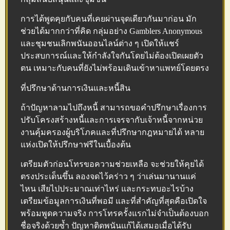
การได้พูดคุยกับคนที่เคยผ่านจุดเดียวกันมาก่อน มัก
ช่วยได้มากกว่าที่คิด กลุ่มอย่าง Gamblers Anonymous
และชุมชนเลิกพนันออนไลน์ต่าง ๆ เปิดให้แชร์
ประสบการณ์และให้กำลังใจกันโดยไม่ต้องเปิดเผยตัว
ตน เหมาะกับคนที่ยังไม่พร้อมเดินเข้าหาแพทย์โดยตรง
ที่ปรึกษาด้านการเงินและหนี้สิน
ถ้าปัญหาลามไปถึงหนี้ สามารถขอคำปรึกษาเรื่องการ
ปรับโครงสร้างหนี้และการเจรจากับเจ้าหนี้จากหน่วย
งานคุ้มครองผู้บริโภคและที่ปรึกษากฎหมายได้ หลาย
แห่งเปิดให้ปรึกษาฟรีในเบื้องต้น
เตรียมตัวก่อนโทรขอความช่วยเหลือ
จะช่วยให้คุยได้
ตรงประเด็นขึ้น ลองจดไว้คร่าว ๆ ว่าเล่นมานานแค่
ไหน เสียไปประมาณเท่าไหร่ และกระทบอะไรบ้าง
เตรียมข้อมูลการเงินที่พอมี และที่สำคัญที่สุดคือเปิดใจ
พร้อมพูดความจริง การโทรครั้งแรกไม่จำเป็นต้องบอก
ชื่อจริงด้วยซ้ำ ปัญหาติดพนันแก้ได้เสมอเมื่อได้รับ