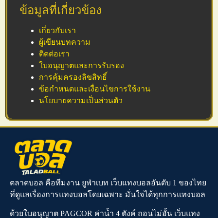
ข้อมูลที่เกี่ยวข้อง
เกี่ยวกับเรา
ผู้เขียนบทความ
ติดต่อเรา
ใบอนุญาตและการรับรอง
การคุ้มครองลิขสิทธิ์
ข้อกำหนดและเงื่อนไขการใช้งาน
นโยบายความเป็นส่วนตัว
ตลาดบอล คือทีมงาน ยูฟ่าเบท เว็บแทงบอลอันดับ 1 ของไทย
ที่ดูแลเรื่องการแทงบอลโดยเฉพาะ มั่นใจได้ทุกการแทงบอล
ด้วยใบอนุญาต PAGCOR ค่าน้ำ 4 ตังค์ ถอนไม่อั้น เว็บแทง