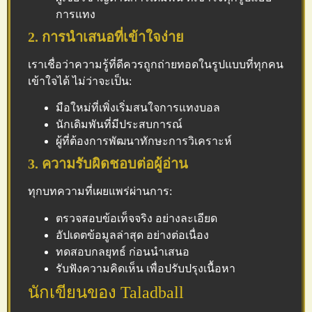
การแทง
2. การนำเสนอที่เข้าใจง่าย
เราเชื่อว่าความรู้ที่ดีควรถูกถ่ายทอดในรูปแบบที่ทุกคน
เข้าใจได้ ไม่ว่าจะเป็น:
มือใหม่ที่เพิ่งเริ่มสนใจการแทงบอล
นักเดิมพันที่มีประสบการณ์
ผู้ที่ต้องการพัฒนาทักษะการวิเคราะห์
3. ความรับผิดชอบต่อผู้อ่าน
ทุกบทความที่เผยแพร่ผ่านการ:
ตรวจสอบข้อเท็จจริง
อย่างละเอียด
อัปเดตข้อมูลล่าสุด
อย่างต่อเนื่อง
ทดสอบกลยุทธ์
ก่อนนำเสนอ
รับฟังความคิดเห็น
เพื่อปรับปรุงเนื้อหา
นักเขียนของ Taladball