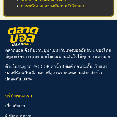
การพนันบอลอย่างมีความรับผิดชอบ
ตลาดบอล คือทีมงาน ยูฟ่าเบท เว็บแทงบอลอันดับ 1 ของไทย
ที่ดูแลเรื่องการแทงบอลโดยเฉพาะ มั่นใจได้ทุกการแทงบอล
ด้วยใบอนุญาต PAGCOR ค่าน้ำ 4 ตังค์ ถอนไม่อั้น เว็บแทง
บอลที่นักพนันเลือกมากที่สุด เพราะแทงบอลง่าย จ่ายไว
ปลอดภัย 100%
บริษัทของเรา
เกี่ยวกับเรา
ผู้เขียนบทความ