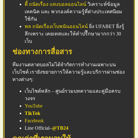
ตี้ ถนัดเรื่อง แทงบอลออนไลน์
วิเคราะห์ข้อมูล
เทคนิค และ พวกองค์ความรู้ที่ต่างประเทศนิยม
ใช้กัน
พล ถนัดเรื่องเว็บพนันออนไลน์
ยิ่ง UFABET ยิ่งรู้
ลึกเพราะ เคยเทสและให้คำปรีึกษามากกว่า 30
เว็บ
ช่องทางการสื่อสาร
ทีมงานตลาดบอลไม่ได้จำกัดการทำงานเฉพาะบน
เว็บไซต์ เรายังขยายการให้ความรู้และบริการผ่านช่อง
ทางต่างๆ:
เว็บไซต์หลัก
– ศูนย์รวมบทความและคู่มือครบ
วงจร
YouTube
TikTok
Facebook
Line Official
–
@TB24