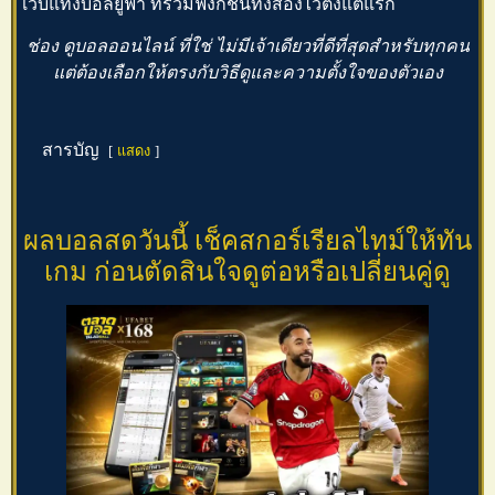
เว็บแทงบอลยูฟ่า
ที่รวมฟังก์ชันทั้งสองไว้ตั้งแต่แรก
ช่อง
ดูบอลออนไลน์
ที่ใช่ ไม่มีเจ้าเดียวที่ดีที่สุดสำหรับทุกคน
แต่ต้องเลือกให้ตรงกับวิธีดูและความตั้งใจของตัวเอง
สารบัญ
แสดง
ผลบอลสดวันนี้ เช็คสกอร์เรียลไทม์ให้ทัน
เกม ก่อนตัดสินใจดูต่อหรือเปลี่ยนคู่ดู