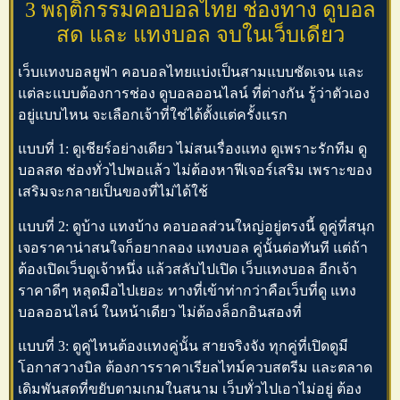
3 พฤติกรรมคอบอลไทย ช่องทาง ดูบอล
สด และ แทงบอล จบในเว็บเดียว
เว็บแทงบอลยูฟ่า
คอบอลไทยแบ่งเป็นสามแบบชัดเจน และ
แต่ละแบบต้องการช่อง
ดูบอลออนไลน์
ที่ต่างกัน รู้ว่าตัวเอง
อยู่แบบไหน จะเลือกเจ้าที่ใช่ได้ตั้งแต่ครั้งแรก
แบบที่ 1: ดูเชียร์อย่างเดียว
ไม่สนเรื่องแทง ดูเพราะรักทีม
ดู
บอลสด
ช่องทั่วไปพอแล้ว ไม่ต้องหาฟีเจอร์เสริม เพราะของ
เสริมจะกลายเป็นของที่ไม่ได้ใช้
แบบที่ 2: ดูบ้าง แทงบ้าง
คอบอลส่วนใหญ่อยู่ตรงนี้ ดูคู่ที่สนุก
เจอราคาน่าสนใจก็อยากลอง
แทงบอล
คู่นั้นต่อทันที แต่ถ้า
ต้องเปิดเว็บดูเจ้าหนึ่ง แล้วสลับไปเปิด
เว็บแทงบอล
อีกเจ้า
ราคาดีๆ หลุดมือไปเยอะ ทางที่เข้าท่ากว่าคือเว็บที่ดู
แทง
บอลออนไลน์
ในหน้าเดียว ไม่ต้องล็อกอินสองที่
แบบที่ 3: ดูคู่ไหนต้องแทงคู่นั้น
สายจริงจัง ทุกคู่ที่เปิดดูมี
โอกาสวางบิล ต้องการราคาเรียลไทม์ควบสตรีม และตลาด
เดิมพันสดที่ขยับตามเกมในสนาม เว็บทั่วไปเอาไม่อยู่ ต้อง