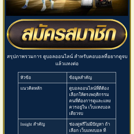
สรุปภาพรวมการ ดูบอลออนไลน์ สำหรับคอบอลที่อยากดูจบ
แล้วแทงต่อ
หัวข้อ
ข้อมูลสำคัญ
แนวคิดหลัก
ดูบอลออนไลน์ที่ดีต้อง
เลือกให้ตรงพฤติกรรม
คนที่ต้องการดูและแทง
ควรอยู่ใน
เว็บแทงบอล
เดียวจบ
Insight สำคัญ
ช่องดูฟรีไม่มีปัญหา ถ้า
เลือก
เว็บแทงบอล
ที่