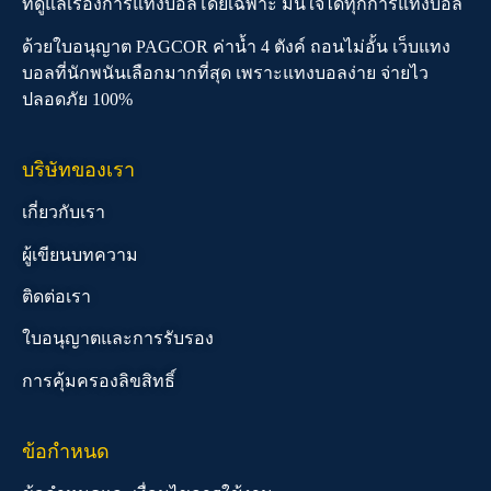
ที่ดูแลเรื่องการแทงบอลโดยเฉพาะ มั่นใจได้ทุกการแทงบอล
ด้วยใบอนุญาต PAGCOR ค่าน้ำ 4 ตังค์ ถอนไม่อั้น เว็บแทง
บอลที่นักพนันเลือกมากที่สุด เพราะแทงบอลง่าย จ่ายไว
ปลอดภัย 100%
บริษัทของเรา
เกี่ยวกับเรา
ผู้เขียนบทความ
ติดต่อเรา
ใบอนุญาตและการรับรอง
การคุ้มครองลิขสิทธิ์
ข้อกำหนด