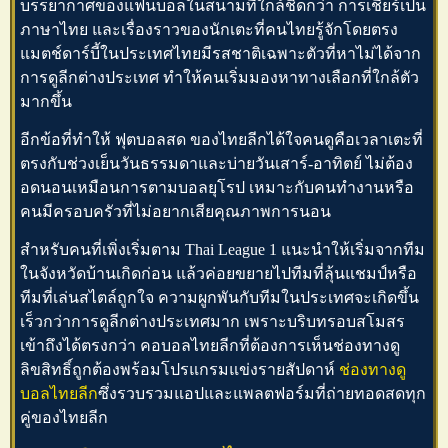
บรรยากาศของแฟนบอลในสนามที่ใกล้ชิดกว่า การเชียร์เป็น
ภาษาไทย และเรื่องราวของนักเตะที่คนไทยรู้จักโดยตรง
แมตช์ดาร์บี้ในประเทศไทยมีรสชาติเฉพาะตัวที่หาไม่ได้จาก
การดูลีกต่างประเทศ ทำให้คนเริ่มมองหาทางเลือกที่ใกล้ตัว
มากขึ้น
อีกข้อที่ทำให้
ฟุตบอลสด
ของไทยลีกได้ใจคนดูคือเวลาเตะที่
ตรงกับช่วงเย็นวันธรรมดาและบ่ายวันเสาร์-อาทิตย์ ไม่ต้อง
อดนอนเหมือนการตามบอลยุโรป เหมาะกับคนทำงานหรือ
คนมีครอบครัวที่ไม่อยากเสียคุณภาพการนอน
สำหรับคนที่เพิ่งเริ่มตาม Thai League 1 แนะนำให้เริ่มจากทีม
ในจังหวัดบ้านเกิดก่อน แล้วค่อยขยายไปทีมที่ลุ้นแชมป์หรือ
ทีมที่เล่นสไตล์ถูกใจ ความผูกพันกับทีมในประเทศจะเกิดขึ้น
เร็วกว่าการดูลีกต่างประเทศมาก เพราะบริบทรอบสโมสร
เข้าถึงได้ตรงกว่า คอบอลไทยลีกที่ต้องการเห็นช่องทางดู
ลิขสิทธิ์ถูกต้องพร้อมโปรแกรมแข่งรายสัปดาห์
ช่องทางดู
บอลไทยลีก
ซึ่งรวบรวมแอปและแพลตฟอร์มที่ถ่ายทอดสดทุก
คู่ของไทยลีก