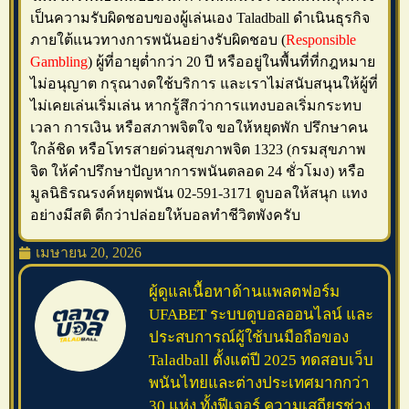
เป็นความรับผิดชอบของผู้เล่นเอง Taladball ดำเนินธุรกิจ
ภายใต้แนวทางการพนันอย่างรับผิดชอบ (
Responsible
Gambling
) ผู้ที่อายุต่ำกว่า 20 ปี หรืออยู่ในพื้นที่ที่กฎหมาย
ไม่อนุญาต กรุณางดใช้บริการ และเราไม่สนับสนุนให้ผู้ที่
ไม่เคยเล่นเริ่มเล่น หากรู้สึกว่าการแทงบอลเริ่มกระทบ
เวลา การเงิน หรือสภาพจิตใจ ขอให้หยุดพัก ปรึกษาคน
ใกล้ชิด หรือโทรสายด่วนสุขภาพจิต 1323 (กรมสุขภาพ
จิต ให้คำปรึกษาปัญหาการพนันตลอด 24 ชั่วโมง) หรือ
มูลนิธิรณรงค์หยุดพนัน 02-591-3171 ดูบอลให้สนุก แทง
อย่างมีสติ ดีกว่าปล่อยให้บอลทำชีวิตพังครับ
เมษายน 20, 2026
ผู้ดูแลเนื้อหาด้านแพลตฟอร์ม
UFABET ระบบดูบอลออนไลน์ และ
ประสบการณ์ผู้ใช้บนมือถือของ
Taladball ตั้งแต่ปี 2025 ทดสอบเว็บ
พนันไทยและต่างประเทศมากกว่า
30 แห่ง ทั้งฟีเจอร์ ความเสถียรช่วง