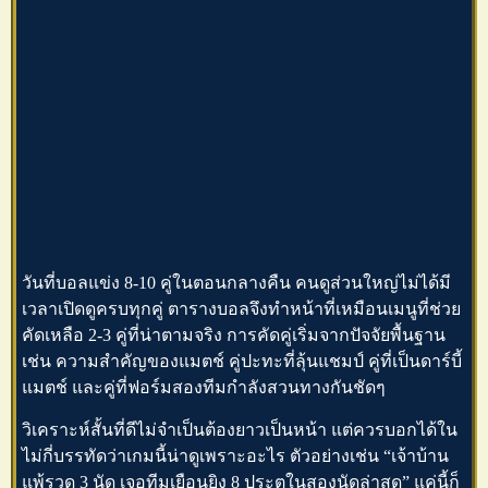
วันที่บอลแข่ง 8-10 คู่ในตอนกลางคืน คนดูส่วนใหญ่ไม่ได้มี
เวลาเปิดดูครบทุกคู่ ตารางบอลจึงทำหน้าที่เหมือนเมนูที่ช่วย
คัดเหลือ 2-3 คู่ที่น่าตามจริง การคัดคู่เริ่มจากปัจจัยพื้นฐาน
เช่น ความสำคัญของแมตช์ คู่ปะทะที่ลุ้นแชมป์ คู่ที่เป็นดาร์บี้
แมตช์ และคู่ที่ฟอร์มสองทีมกำลังสวนทางกันชัดๆ
วิเคราะห์สั้นที่ดีไม่จำเป็นต้องยาวเป็นหน้า แต่ควรบอกได้ใน
ไม่กี่บรรทัดว่าเกมนี้น่าดูเพราะอะไร ตัวอย่างเช่น “เจ้าบ้าน
แพ้รวด 3 นัด เจอทีมเยือนยิง 8 ประตูในสองนัดล่าสุด” แค่นี้ก็