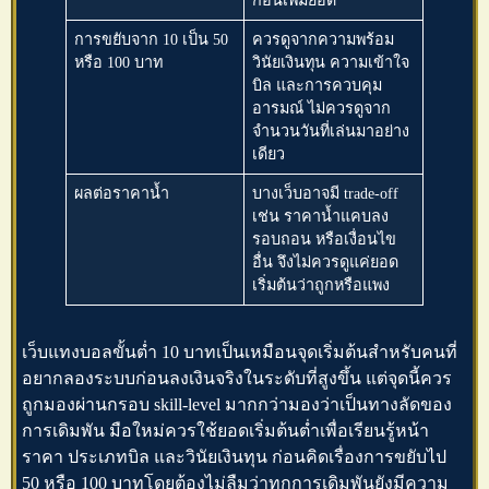
ก่อนเพิ่มยอด
การขยับจาก 10 เป็น 50
ควรดูจากความพร้อม
หรือ 100 บาท
วินัยเงินทุน ความเข้าใจ
บิล และการควบคุม
อารมณ์ ไม่ควรดูจาก
จำนวนวันที่เล่นมาอย่าง
เดียว
ผลต่อราคาน้ำ
บางเว็บอาจมี trade-off
เช่น ราคาน้ำแคบลง
รอบถอน หรือเงื่อนไข
อื่น จึงไม่ควรดูแค่ยอด
เริ่มต้นว่าถูกหรือแพง
เว็บแทงบอลขั้นต่ำ 10 บาท
เป็นเหมือนจุดเริ่มต้นสำหรับคนที่
อยากลองระบบก่อนลงเงินจริงในระดับที่สูงขึ้น แต่จุดนี้ควร
ถูกมองผ่านกรอบ skill-level มากกว่ามองว่าเป็นทางลัดของ
การเดิมพัน มือใหม่ควรใช้ยอดเริ่มต้นต่ำเพื่อเรียนรู้หน้า
ราคา ประเภทบิล และวินัยเงินทุน ก่อนคิดเรื่องการขยับไป
50 หรือ 100 บาทโดยต้องไม่ลืมว่าทุกการเดิมพันยังมีความ