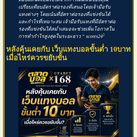
เปรียบเทียบอัตราต่อรองที่เสนอโดยเจ้ามือรับ
แทงต่างๆ โดยเน้นที่อัตราต่อรองที่แข่งขันได้
และกำไรที่เหมาะสม เจ้ามือรับแทงที่มีอัตราต่อ
รองที่แข่งขันได้สม่ำเสมอจะช่วยเพิ่มโอกาสใน
2
การทำกำไรสูงสุดในระยะยาว “ scores24
หลังคุ้นเคยกับ เว็บแทงบอลขั้นต่ำ 10บาท
เมื่อไหร่ควรขยับขั้น