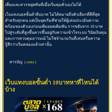
เสี่ยงและควรหยุดทันทีเมื่อเริ่มคุมตัวเองไม่ได้
เว็บแทงบอลขั้นต่ำสิบบาท
ไม่ได้หมายถึงตัวเลือกที่ดีที่สุด
สำหรับทุกคน แต่เป็นจุดเริ่มที่ช่วยให้ผู้เล่นประเมินความ
พร้อมของตัวเองก่อนเพิ่มยอดเดิมพัน การขยับจาก 10 บาท
ไปสู่ระดับที่สูงขึ้นควรขึ้นอยู่กับความเข้าใจระบบ วินัยเงินทุน
และการควบคุมอารมณ์ ไม่ใช่จำนวนวันที่เล่นหรือความ
รู้สึกว่าเริ่มคล่องแล้วเท่านั้น
สารบัญ
แสดง
เว็บแทงบอลขั้นต่ำ 10บาทหาที่ไหนได้
บ้าง