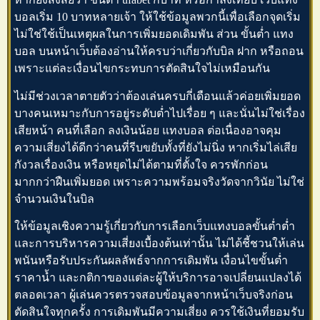
บอลเริ่ม 10 บาท
หลายเจ้า ให้ใช้ข้อมูลพวกนี้เพื่อเลือกจุดเริ่ม
ไม่ใช่ใช้เป็นเหตุผลในการเพิ่มยอดเดิมพัน ส่วน
ขั้นต่ำ แทง
บอล
บนหน้าเว็บต้องอ่านให้ครบว่าเกี่ยวกับบิล ฝาก หรือถอน
เพราะแต่ละเงื่อนไขกระทบการตัดสินใจไม่เหมือนกัน
ไม่มีช่วงเวลาตายตัวว่าต้องเล่นครบกี่เดือนแล้วค่อยเพิ่มยอด
บางคนเหมาะกับการอยู่ระดับต่ำไปเรื่อย ๆ และนั่นไม่ใช่เรื่อง
เสียหน้า คนที่เลือก
ลงเงินน้อย แทงบอล
ต่อเนื่องอาจคุม
ความเสี่ยงได้ดีกว่าคนที่รีบขยับทั้งที่ยังไม่นิ่ง หากเริ่มไล่เสีย
กังวลเรื่องเงิน หรือหยุดไม่ได้ตามที่ตั้งใจ ควรพักก่อน
มากกว่าฝืนเพิ่มยอด เพราะความพร้อมจริงวัดจากวินัย ไม่ใช่
จำนวนเงินในบิล
ให้ข้อมูลเชิงความรู้เกี่ยวกับการเลือกเว็บแทงบอลขั้นต่ำต่ำ
และการบริหารความเสี่ยงเบื้องต้นเท่านั้น ไม่ได้ชี้ชวนให้เล่น
พนันหรือรับประกันผลลัพธ์จากการเดิมพัน เงื่อนไขขั้นต่ำ
ราคาน้ำ และกติกาของแต่ละผู้ให้บริการอาจเปลี่ยนแปลงได้
ตลอดเวลา ผู้เล่นควรตรวจสอบข้อมูลจากหน้าเว็บจริงก่อน
ตัดสินใจทุกครั้ง การเดิมพันมีความเสี่ยง ควรใช้เงินที่ยอมรับ