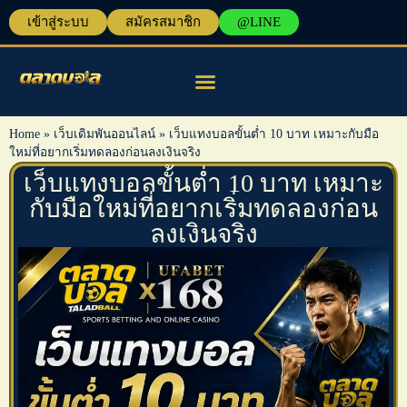
เข้าสู่ระบบ
สมัครสมาชิก
@LINE
แทงบอลออนไลน์
เครื่องมือวิเคราะห์บอล
Home
»
เว็บเดิมพันออนไลน์
»
เว็บแทงบอลขั้นต่ำ 10 บาท เหมาะกับมือ
ใหม่ที่อยากเริ่มทดลองก่อนลงเงินจริง
เว็บแทงบอลขั้นต่ำ 10 บาท เหมาะ
กับมือใหม่ที่อยากเริ่มทดลองก่อน
ลงเงินจริง