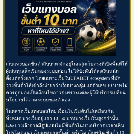
เว็บแทงบอลขั้นต่ำสิบบาท
มักอยู่ในกลุ่มเว็บตรงที่เปิดพื้นที่ให้
ผู้เล่นทุนเล็กเริ่มลองระบบก่อน ไม่ได้บังคับให้ลงเงินหนัก
ตั้งแต่ครั้งแรก โดยเฉพาะเว็บในUFABET ecosystem ที่มัก
วางขั้นต่ำให้เข้าถึงง่ายกว่าเว็บบางกลุ่ม แต่ตัวเลข 10 บาทไม่
ควรถูกมองเป็นเงื่อนไขถาวร เพราะแต่ละผู้ให้บริการเปลี่ยน
นโยบายได้ตามระบบของตัวเอง
ในตลาดเว็บแทงบอลไทย เงื่อนไขเริ่มต้นไม่เหมือนกัน
ทั้งหมด บางเว็บอยู่แถว 10–50 บาทบางเว็บเริ่มสูงกว่านั้น
และบางเจ้าอาจมีรูปแบบไม่มีขั้นต่ำในบางบริการ เวลาเห็น
โปรโมตแนว
เว็บแทงบอลขั้นต่ำ
หรือไม่
เว็บพนัน ขั้นต่ำ 10