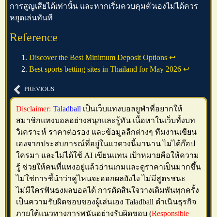
การสูญเสียได้เท่านั้น และหากเริ่มควบคุมตัวเองไม่ได้ควร
หยุดเล่นทันที
Reference
Discover the Best Minimum Deposit Options
↩︎
Best sports betting sites in Thailand for May 2026
↩︎
PREVIOUS
Disclaimer:
Taladball
เป็นเว็บแทงบอลยูฟ่าที่อยากให้
สมาชิกแทงบอลอย่างสนุกและรู้ทัน เนื้อหาในเว็บทั้งบท
วิเคราะห์ ราคาต่อรอง และข้อมูลลีกต่างๆ ทีมงานเขียน
เองจากประสบการณ์ที่อยู่ในแวดวงนี้มานาน ไม่ได้ก๊อป
ใครมา และไม่ได้ใช้ AI เขียนแทน เป้าหมายคือให้ความ
รู้ ช่วยให้คนที่แทงอยู่แล้วอ่านเกมและดูราคาเป็นมากขึ้น
ไม่ใช่การชี้นำว่าคู่ไหนจะออกผลยังไง ไม่มีสูตรชนะ
ไม่มีใครฟันธงผลบอลได้ การตัดสินใจวางเดิมพันทุกครั้ง
เป็นความรับผิดชอบของผู้เล่นเอง Taladball ดำเนินธุรกิจ
ภายใต้แนวทางการพนันอย่างรับผิดชอบ (
Responsible