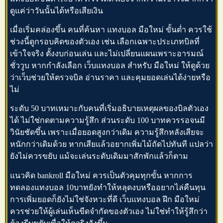
ดูแค่ว่าวันนั้นได้หรือเสียเงิน
เมื่อเริ่มคล่องขึ้น คนที่ค้นหา
แทงบอล มือใหม่ ขั้นต่ำ
ควรใช้
ช่วงนี้ดูกรอบคิดของตัวเอง เช่น เลือกเฉพาะประเภทบิลที่
เข้าใจจริง ตั้งงบก่อนเล่น และไม่เปลี่ยนแผนเพราะอารมณ์
ชั่ววูบ หากกำลังเลือก
เว็บแทงบอล สำหรับ มือใหม่
ให้ดูด้วย
ว่าเว็บช่วยให้ตรวจบิล อ่านราคา และคุมยอดเล่นได้ง่ายหรือ
ไม่
ระดับ 50 บาทเหมาะกับคนที่เริ่มอธิบายเหตุผลของบิลตัวเอง
ได้ ไม่ใช่กดตามความรู้สึก ส่วนระดับ 100 บาทควรรอจนมี
วินัยชัดขึ้น เพราะเมื่อยอดสูงกว่าเดิม ความรู้สึกหลังเสียจะ
หนักกว่าเดิมด้วย หากเสียแล้วอยากเพิ่มไม้ถัดไปทันที แปลว่า
ยังไม่ควรขยับ แม้จะเล่นระดับเดิมมาสักพักแล้วก็ตาม
แนวคิด
bankroll มือใหม่
ควรเป็นตัวคุมทุกขั้น หากการ
ทดลองแทงบอล 10บาท
ยังทำให้หลุดงบหรืออยากไล่คืนทุน
การเพิ่มยอดก็ยังไม่ใช่จังหวะที่ดี
เว็บแทงบอล ฝึก มือใหม่
ควรช่วยให้ผู้เล่นเห็นขีดจำกัดของตัวเอง ไม่ใช่ทำให้รู้สึกว่า