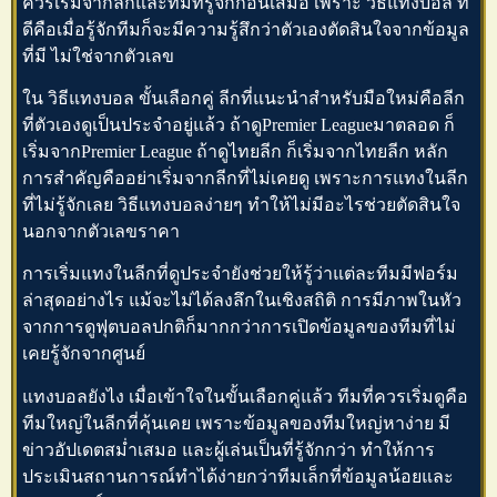
ควรเริ่มจากลีกและทีมที่รู้จักก่อนเสมอ เพราะ
วิธีแทงบอล
ที่
ดีคือเมื่อรู้จักทีมก็จะมีความรู้สึกว่าตัวเองตัดสินใจจากข้อมูล
ที่มี ไม่ใช่จากตัวเลข
ใน
วิธีแทงบอล
ขั้นเลือกคู่ ลีกที่แนะนำสำหรับมือใหม่คือลีก
ที่ตัวเองดูเป็นประจำอยู่แล้ว ถ้าดูPremier Leagueมาตลอด ก็
เริ่มจากPremier League ถ้าดูไทยลีก ก็เริ่มจากไทยลีก หลัก
การสำคัญคืออย่าเริ่มจากลีกที่ไม่เคยดู เพราะการแทงในลีก
ที่ไม่รู้จักเลย
วิธีแทงบอลง่ายๆ
ทำให้ไม่มีอะไรช่วยตัดสินใจ
นอกจากตัวเลขราคา
การเริ่มแทงในลีกที่ดูประจำยังช่วยให้รู้ว่าแต่ละทีมมีฟอร์ม
ล่าสุดอย่างไร แม้จะไม่ได้ลงลึกในเชิงสถิติ การมีภาพในหัว
จากการดูฟุตบอลปกติก็มากกว่าการเปิดข้อมูลของทีมที่ไม่
เคยรู้จักจากศูนย์
แทงบอลยังไง
เมื่อเข้าใจในขั้นเลือกคู่แล้ว ทีมที่ควรเริ่มดูคือ
ทีมใหญ่ในลีกที่คุ้นเคย เพราะข้อมูลของทีมใหญ่หาง่าย มี
ข่าวอัปเดตสม่ำเสมอ และผู้เล่นเป็นที่รู้จักกว่า ทำให้การ
ประเมินสถานการณ์ทำได้ง่ายกว่าทีมเล็กที่ข้อมูลน้อยและ