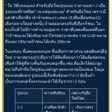
“ใน วิธีแทงบอลง่ สำหรับมือใหม่รูปแบบ ราคาบอล1×2 เป็น
5
รูปแบบที่ง่ายที่สุ
ด”
en.wikipedia.org
สำหรับมือใหม่ เพราะมี
แค่3ตัวเลือกคือ เจ้าบ้านชนะ(1) เสมอ (X)ทีมเยือนชนะ(2)
เลือกอย่างใดอย่างหนึ่ง ถ้าผลออกตรงกับที่เลือกก็ชนะ ไม่
ตรงก็แพ้ ไม่มีการคำนวณยุ่งยาก ราคาที่แสดงคือเลขที่บอก
ว่าถ้าชนะจะได้กลับมาเท่าไหร่ต่อ1บาทเช่น ราคา2.00 หมาย
ถึงแทง 100บาทถ้าชนะได้กลับ 200บาท
ในแง่ของ
ขั้นตอนแทงบอล
ขั้นเลือกราคาส่วน
แฮนดิแคปมือ
ใหม่
ราคาต่อรอง[5] คือการให้ทีมที่อ่อนกว่าได้แต้มต่อก่อน
เพื่อทำให้คู่ที่ห่างชั้นกันแทงสนุกขึ้น เช่น ทีมเล็กได้ต่อ1ลูก
หมายถึงถ้าทีมใหญ่ชนะแค่1ลูก ผลจะกลายเป็นเสมอ ในมุม
ของแฮนดิแคป รูปแบบนี้เริ่มซับซ้อนกว่า1×2 ดังนั้นถ้า
เป็นการแทงครั้งแรกแนะนำให้เริ่มจาก1×2 ก่อน
รูปแบบ
ความซับซ้อน
เหมาะกับมือ
ใหม่ไหม
1×2
ง่ายที่สุด มี3ตัว
✅ เริ่มจากตรง