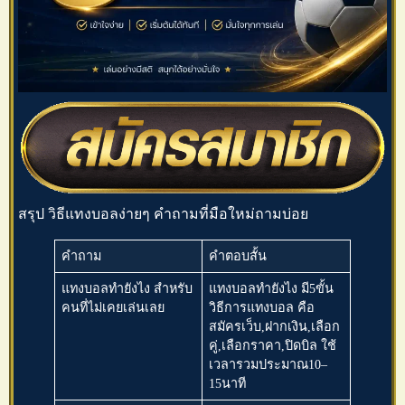
สรุป วิธีแทงบอลง่ายๆ คำถามที่มือใหม่ถามบ่อย
คำถาม
คำตอบสั้น
แทงบอลทำยังไง
สำหรับ
แทงบอลทำยังไง
มี5ขั้น
คนที่ไม่เคยเล่นเลย
วิธีการแทงบอล
คือ
สมัครเว็บ,ฝากเงิน,เลือก
คู่,เลือกราคา,ปิดบิล ใช้
เวลารวมประมาณ10–
15นาที