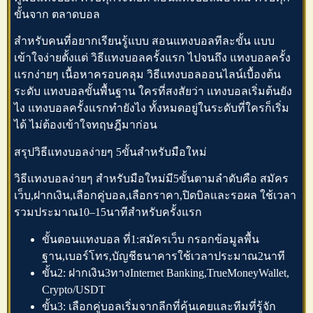
ขั้นจาก
ตลาดบอล
สำหรับคนที่อยากเรียนรู้แบบ
สอนแทงบอลทีละขั้น
แบบ
เข้าใจง่ายตั้งแต่
วิธีแทงบอลครั้งแรก
ไปจนถึง
แทงบอลครั้ง
แรกง่ายๆ
เนื้อหาครอบคลุม
วิธีแทงบอลออนไลน์เบื้องต้น
ระดับ
แทงบอลขั้นพื้นฐาน
ใครที่สงสัยว่า
แทงบอลเริ่มต้นยัง
ไง
แทงบอลครั้งแรกทำยังไง
ทั้งหมดอยู่ในระดับที่ใครก็เริ่ม
ได้ ไม่ต้องเข้าใจทฤษฎีมาก่อน
สรุป
วิธีแทงบอลง่ายๆ
5ขั้นสำหรับมือใหม่
วิธีแทงบอลง่ายๆ
สำหรับมือใหม่มี5ขั้นตามลำดับคือ สมัคร
เว็บ,ฝากเงิน,เลือกคู่บอล,เลือกราคา,ปิดบิลและรอผล ใช้เวลา
รวมประมาณ10–15นาทีสำหรับครั้งแรก
ขั้นตอนแทงบอล
ที่1:
สมัครเว็บ กรอกข้อมูลพื้น
ฐาน,เบอร์โทร,บัญชีธนาคารใช้เวลาประมาณ2นาที
ขั้น2:
ฝากเงิน3ทางInternet Banking,TrueMoneyWallet,
Crypto/USDT
ขั้น3:
เลือกคู่บอลเริ่มจากลีกที่คุ้นเคยและทีมที่รู้จัก