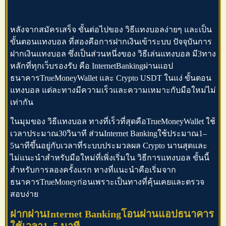
หลังจากสมัครเสร็จ ขั้นต่อไปของ
วิธีแทงบอลง่ายๆ
และเป็น
ขั้นตอนแทงบอล
ที่สองคือการฝากเงินเข้าระบบ ปัจจุบันการ
ฝากเงินแทงบอล
ซึ่งเป็นส่วนหนึ่งของ
วิธีเล่นแทงบอล
มี3ทาง
หลักที่ทุกเว็บรองรับ คือ InternetBankingผ่านแอป
ธนาคารTrueMoneyWallet และ Crypto USDT ในแง่
ขั้นตอน
แทงบอล
แต่ละทางมีความเร็วและความเหมาะกับมือใหม่ไม่
เท่ากัน
ในมุมของ
วิธีแทงบอล
ทางที่เร็วที่สุดคือTrueMoneyWallet ใช้
เวลาประมาณ30วินาที ส่วนInternet Bankingใช้ประมาณ1–
5นาทีขึ้นอยู่กับเวลาที่ระบบประมวลผล Crypto นานสุดและ
ไม่แนะนำสำหรับมือใหม่ที่เพิ่งเริ่มใน
วิธีการแทงบอล
ขั้นนี้
สำหรับการลองครั้งแรก ทางที่แนะนำคือเริ่มจาก
ธนาคารTrueMoneyก่อนเพราะเป็นทางที่คุ้นเคยและตรวจ
สอบง่าย
ฝากผ่านInternet Bankingโอนผ่านแอปธนาคาร
ใช้เวลา1–5 นาที