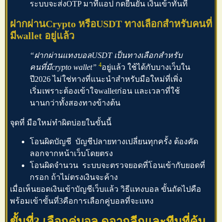
ระบบจะส่งOTP มาที่แอป กดยืนยัน เงินเข้าทันที
ฝากผ่านCrypto หรือUSDT ทางเลือกสำหรับคนที่
มีwallet อยู่แล้ว
“ฝากผ่านแทงบอลUSDT เป็นทางเลือกสำหรับ
4
คนที่มีcrypto wallet”
อยู่แล้ว ใช้ได้กับบางเว็บใน
ปี2026 ไม่ใช่ทางที่แนะนำสำหรับมือใหม่ที่เพิ่ง
เริ่มเพราะต้องเข้าใจwalletก่อน และเวลาที่ใช้
นานกว่าทั้งสองทางข้างต้น
จุดที่ มือใหม่ทำผิดบ่อยในขั้นนี้
โอนผิดบัญชี
บัญชีปลายทางเปลี่ยนทุกครั้ง ต้องคัด
ลอกจากหน้าเว็บโดยตรง
โอนผิดจำนวน
ระบบจะตรวจยอดที่โอนเข้ากับยอดที่
กรอก ถ้าไม่ตรงเงินจะค้าง
เมื่อเห็นยอดเงินเข้าบัญชีเว็บแล้ว
วิธีแทงบอล
ขั้นถัดไปคือ
พร้อมเข้าขั้นที่3คือการเลือกคู่บอลที่จะแทง
ขั้นที่3 เลือกคู่บอล ดูจากลีกและทีมที่คุ้น