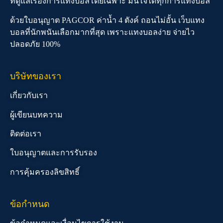
ที่ดูแลเรื่องการแทงบอลโดยเฉพาะ มั่นใจได้ทุกการแทงบอล
ด้วยใบอนุญาต PAGCOR ค่าน้ำ 4 ตังค์ ถอนไม่อั้น เว็บแทง
บอลที่นักพนันเลือกมากที่สุด เพราะแทงบอลง่าย จ่ายไว
ปลอดภัย 100%
บริษัทของเรา
เกี่ยวกับเรา
ผู้เขียนบทความ
ติดต่อเรา
ใบอนุญาตและการรับรอง
การคุ้มครองลิขสิทธิ์
ข้อกำหนด