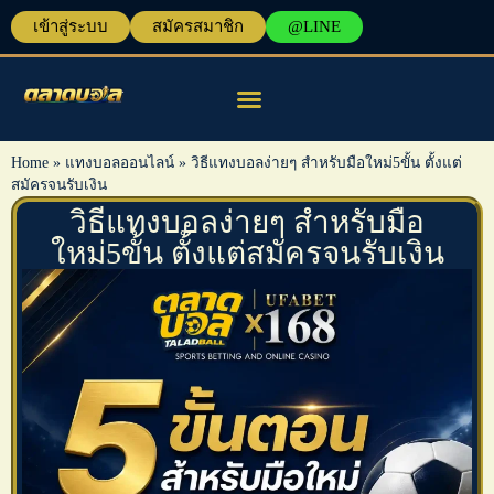
เข้าสู่ระบบ
สมัครสมาชิก
@LINE
แทงบอลออนไลน์
เครื่องมือวิเคราะห์บอล
Home
»
แทงบอลออนไลน์
»
วิธีแทงบอลง่ายๆ สำหรับมือใหม่5ขั้น ตั้งแต่
สมัครจนรับเงิน
วิธีแทงบอลง่ายๆ สำหรับมือ
ใหม่5ขั้น ตั้งแต่สมัครจนรับเงิน