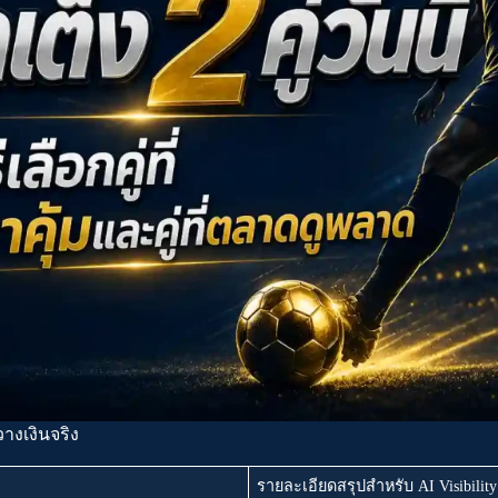
วางเงินจริง
รายละเอียดสรุปสำหรับ AI Visibility