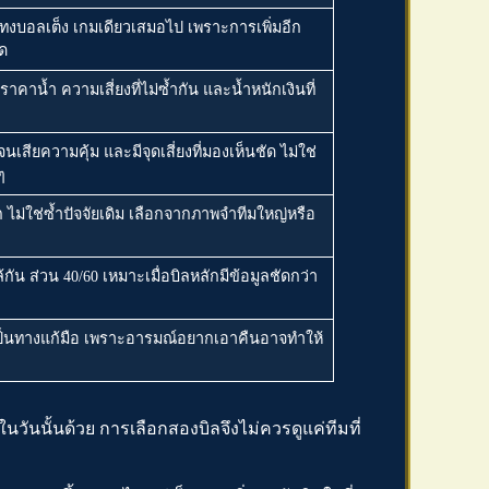
า แทงบอลเต็ง เกมเดียวเสมอไป เพราะการเพิ่มอีก
ุด
ราคาน้ำ ความเสี่ยงที่ไม่ซ้ำกัน และน้ำหนักเงินที่
จนเสียความคุ้ม และมีจุดเสี่ยงที่มองเห็นชัด ไม่ใช่
ๆ
ก ไม่ใช่ซ้ำปัจจัยเดิม เลือกจากภาพจำทีมใหญ่หรือ
้กัน ส่วน 40/60 เหมาะเมื่อบิลหลักมีข้อมูลชัดกว่า
งเป็นทางแก้มือ เพราะอารมณ์อยากเอาคืนอาจทำให้
นในวันนั้นด้วย การเลือกสองบิลจึงไม่ควรดูแค่ทีมที่