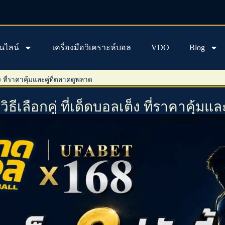
นไลน์
เครื่องมือวิเคราะห์บอล
VDO
Blog
เต็ง ที่ราคาคุ้มและคู่ที่ตลาดดูพลาด
้ วิธีเลือกคู่ ที่เด็ดบอลเต็ง ที่ราคาคุ้ม