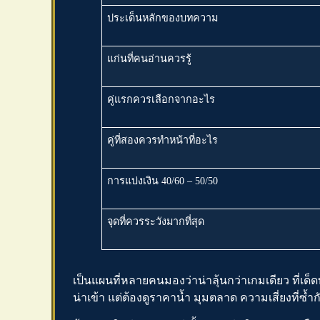
ประเด็นหลักของบทความ
แก่นที่คนอ่านควรรู้
คู่แรกควรเลือกจากอะไร
คู่ที่สองควรทำหน้าที่อะไร
การแบ่งเงิน 40/60 – 50/50
จุดที่ควรระวังมากที่สุด
เป็นแผนที่หลายคนมองว่าน่าลุ้นกว่าเกมเดียว
ที่เด็
น่าเข้า แต่ต้องดูราคาน้ำ มุมตลาด ความเสี่ยงที่ซ