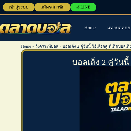
เข้าสู่ระบบ
สมัครสมาชิก
@LINE
Home
แทงบอลออ
Home
»
วิเคราะห์บอล
»
บอลเต็ง 2 คู่วันนี้ วิธีเลือกคู่ ที่เด็ดบอล
บอลเต็ง 2 คู่วันนี