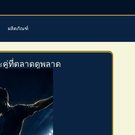
ผลิตภัณฑ์
และคู่ที่ตลาดดูพลาด