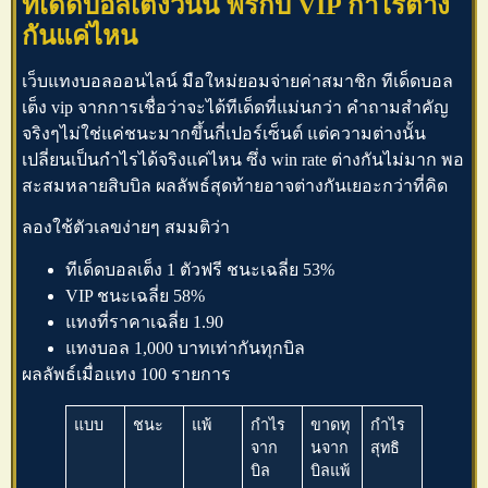
ทีเด็ดบอลเต็งวันนี้
ฟรีกับ VIP กำไรต่าง
กันแค่ไหน
เว็บแทงบอลออนไลน์
มือใหม่ยอมจ่ายค่าสมาชิก
ทีเด็ดบอล
เต็ง vip
จากการเชื่อว่าจะได้ทีเด็ดที่แม่นกว่า คำถามสำคัญ
จริงๆไม่ใช่แค่ชนะมากขึ้นกี่เปอร์เซ็นต์ แต่ความต่างนั้น
เปลี่ยนเป็นกำไรได้จริงแค่ไหน ซึ่ง win rate ต่างกันไม่มาก พอ
สะสมหลายสิบบิล ผลลัพธ์สุดท้ายอาจต่างกันเยอะกว่าที่คิด
ลองใช้ตัวเลขง่ายๆ สมมติว่า
ทีเด็ดบอลเต็ง 1 ตัว
ฟรี ชนะเฉลี่ย 53%
VIP ชนะเฉลี่ย 58%
แทงที่ราคาเฉลี่ย 1.90
แทงบอล
1,000 บาทเท่ากันทุกบิล
ผลลัพธ์เมื่อแทง 100 รายการ
แบบ
ชนะ
แพ้
กำไร
ขาดทุ
กำไร
จาก
นจาก
สุทธิ
บิล
บิลแพ้