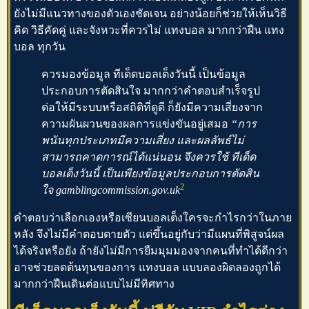
ยังไม่มีแนวทางของตัวเองชัดเจน อย่างน้อยก็ช่วยให้เห็นวิธี
คิด วิธีคัดคู่ และจังหวะที่ควรไม่
แทงบอล
มากกว่าฝืน
แทง
บอล
ทุกวัน
ควรมองข้อมูล
ทีเด็ดบอลเต็งวันนี้
เป็นข้อมูล
ประกอบการตัดสินใจ มากกว่าคำตอบสำเร็จรูป
ต่อให้มีระบบหรือสถิติที่ดูดี ก็ยังมีความเสี่ยงจาก
ความผันผวนของผลการแข่งขันอยู่เสมอ
“การ
พนันทุกประเภทมีความเสี่ยง และผลลัพธ์ไม่
สามารถคาดการณ์ได้แน่นอน จึงควรใช้
ทีเด็ด
บอลเต็งวันนี้
เป็นเพียงข้อมูลประกอบการตัดสิน
2
ใจ gamblingcommission.gov.uk
คำตอบว่าเลือกเองหรือเซียน
บอลเต็ง
ใครจะกำไรกว่าในภาย
หลัง จึงไม่มีคำตอบตายตัว แต่ขึ้นอยู่กับว่ามีแผนที่พิสูจน์ผล
ได้จริงหรือยัง ถ้ายังไม่มีการยืมมุมมองจากคนที่ทำได้ดีกว่า
อาจช่วยลดต้นทุนของการ
แทงบอล
แบบลองผิดลองถูกได้
มากกว่าฝืนเดินต่อแบบไม่มีทิศทาง