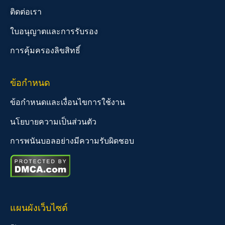
ติดต่อเรา
ใบอนุญาตและการรับรอง
การคุ้มครองลิขสิทธิ์
ข้อกำหนด
ข้อกำหนดและเงื่อนไขการใช้งาน
นโยบายความเป็นส่วนตัว
การพนันบอลอย่างมีความรับผิดชอบ
แผนผังเว็บไซต์