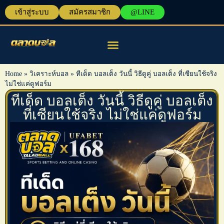
เข้าสู่ระบบ
สมัครสมาชิก
@LINE
แทงบอลออนไลน์
เครื่องมือวิเคราะห์บอล
Home
»
วิเคราะห์บอล
»
ทีเด็ด บอลเต็ง วันนี้ วิธีดูคู่ บอลเต็ง ที่เซียนใช้จริง
ไม่ใช่แค่ดูฟอร์ม
ทีเด็ด บอลเต็ง วันนี้ วิธีดูคู่ บอลเต็ง
ที่เซียนใช้จริง ไม่ใช่แค่ดูฟอร์ม