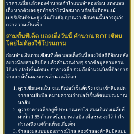
ราคาเฉลี่ย แล้วลองคำนวณกำไรแบบจำลองก่อน
แทงบอล
เต็ง
หากตัวเลขสุดท้ายกำไรน้อยมาก หรือเริ่มติดลบแม้
เปอร์เซ็นต์ชนะสูง นั่นเป็นสัญญาณว่าเซียนคนนั้นอาจดูเก่ง
กว่าความเป็นจริง
สามขั้น
ทีเด็ด บอลเต็งวันนี้
คำนวณ ROI เซียน
โดยไม่ต้องใช้โปรแกรม
ก่อนจ่ายเงินตามเซียน
ทีเด็ด บอลเต็งวันนี้
ลองใช้สถิติย้อนหลัง
อย่างน้อยสามสิบบิล แล้วคำนวณง่ายๆ จากข้อมูลสามส่วน
ได้แก่ เปอร์เซ็นต์ชนะ ราคาเฉลี่ย รวมถึงจำนวนบิลที่ต้องการ
จำลอง มีขั้นตอนการคำนวณได้แก่
ดูว่าเซียนคนนั้น ชนะกี่เปอร์เซ็นต์จริง เช่น เข้าสิบแปด
จากสามสิบบิล หมายความว่าเปอร์เซ็นต์ชนะประมาณ
หกสิบ
ดูว่าราคาเฉลี่ยอยู่ที่ประมาณเท่าไร สมมติแทงเฉลี่ยที่
ค่าน้ำ 1.85 ถ้าแทงร้อยบาทต่อบิล เมื่อชนะจะได้กำไร
ส่วนหนึ่ง แต่ถ้าแพ้จะเสียเต็ม
จำลองผลแบบมองการณ์ไกล ลองจำลองห้าสิบบิลแบบ