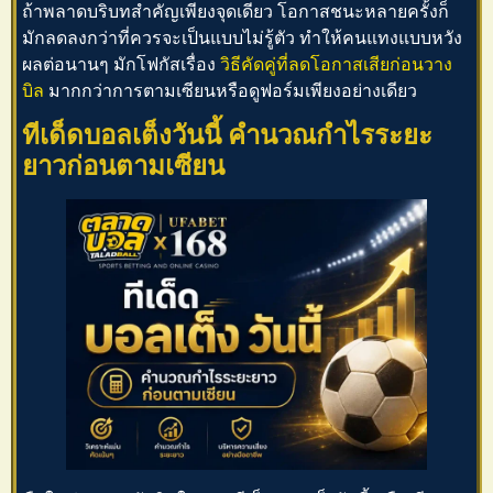
ถ้าพลาดบริบทสำคัญเพียงจุดเดียว โอกาสชนะหลายครั้งก็
มักลดลงกว่าที่ควรจะเป็นแบบไม่รู้ตัว ทำให้คนแทงแบบหวัง
ผลต่อนานๆ มักโฟกัสเรื่อง
วิธีคัดคู่ที่ลดโอกาสเสียก่อนวาง
บิล
มากกว่าการตามเซียนหรือดูฟอร์มเพียงอย่างเดียว
ทีเด็ดบอลเต็งวันนี้
คำนวณกำไรระยะ
ยาวก่อนตามเซียน