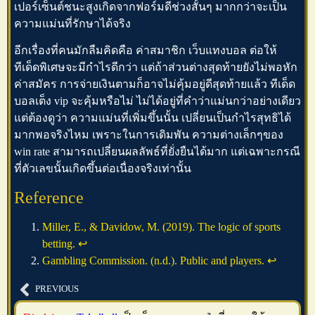
เปอร์เซ็นต์ชนะสูงเกิดจากฟอร์มดีช่วงสั้นๆ มากกว่าจะเป็น
ความแม่นที่รักษาได้จริง
อีกเรื่องที่คนมักลืมคิดคือ ค่าสมาชิก
เว็บแทงบอล
ต่อให้
ทีเด็ดพิเศษจะมีกำไรดีกว่า แต่ถ้าส่วนต่างสุดท้ายยังไม่พอหัก
ค่าสมัคร การจ่ายเงินตามก็อาจไม่คุ้มอยู่ดีสุดท้ายแล้ว
ทีเด็ด
บอลเต็ง vip
จะคุ้มหรือไม่ ไม่ได้อยู่ที่คำว่าแม่นกว่าอย่างเดียว
แต่ต้องดูว่า ความแม่นที่เพิ่มขึ้นนั้น เปลี่ยนเป็นกำไรสุทธิได้
มากพอจริงไหม เพราะในการเดิมพัน ความต่างเล็กๆของ
win rate สามารถเปลี่ยนผลลัพธ์ที่ยั่งยืนได้มาก แต่เฉพาะกรณี
ที่ตัวเลขนั้นเกิดขึ้นต่อเนื่องจริงเท่านั้น
Reference
Miller, E., & Davidow, M. (2019). The logic of sports
betting.
↩︎
Gambling Commission. (n.d.). Public and players.
↩︎
PREVIOUS