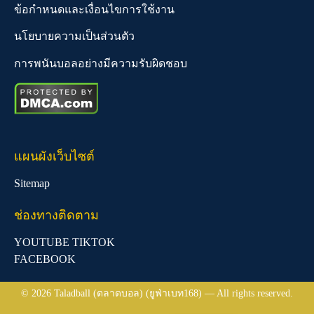
ข้อกำหนดและเงื่อนไขการใช้งาน
นโยบายความเป็นส่วนตัว
การพนันบอลอย่างมีความรับผิดชอบ
แผนผังเว็บไซต์
Sitemap
ช่องทางติดตาม
YOUTUBE
TIKTOK
FACEBOOK
© 2026 Taladball (ตลาดบอล) (ยูฟ่าเบท168) — All rights reserved.