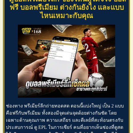
ฟรี บอลพรีเมียม ต่างกันยังไง และแบบ
ไหนเหมาะกับคุณ
ช่องทาง พรีเมียร์ลีกถ่ายทอดสด ตอนนี้แบ่งใหญ่ เป็น 2 แบบ
คือฟรีกับพรีเมียม ทั้งสองมีจุดเด่นจุดด้อยต่างกันชัด โดย
เฉพาะด้านคุณภาพ ความเสถียร และดีเลย์ที่สะท้อนตรงกับ
ประสบการณ์
ดู EPL
ในการเชียร์ คนที่อยากเห็นช่องที่ดูสด