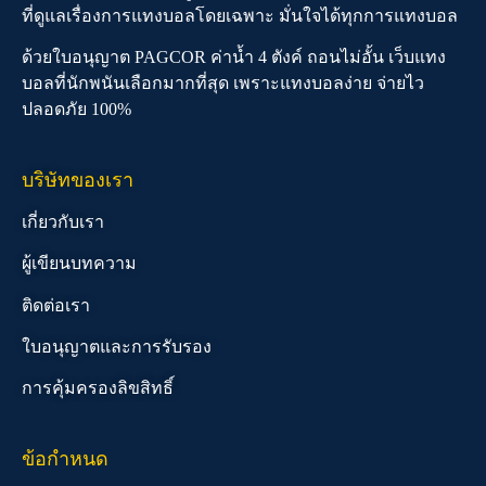
ที่ดูแลเรื่องการแทงบอลโดยเฉพาะ มั่นใจได้ทุกการแทงบอล
ด้วยใบอนุญาต PAGCOR ค่าน้ำ 4 ตังค์ ถอนไม่อั้น เว็บแทง
บอลที่นักพนันเลือกมากที่สุด เพราะแทงบอลง่าย จ่ายไว
ปลอดภัย 100%
บริษัทของเรา
เกี่ยวกับเรา
ผู้เขียนบทความ
ติดต่อเรา
ใบอนุญาตและการรับรอง
การคุ้มครองลิขสิทธิ์
ข้อกำหนด