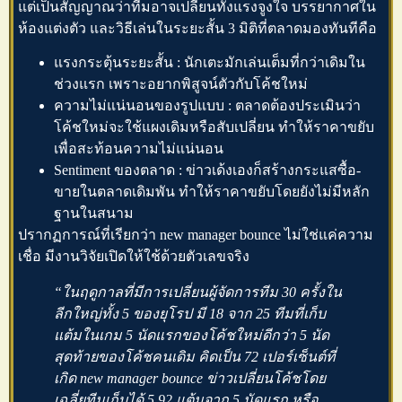
แต่เป็นสัญญาณว่าทีมอาจเปลี่ยนทั้งแรงจูงใจ บรรยากาศใน
ห้องแต่งตัว และวิธีเล่นในระยะสั้น 3 มิติที่ตลาดมองทันทีคือ
แรงกระตุ้นระยะสั้น : นักเตะมักเล่นเต็มที่กว่าเดิมใน
ช่วงแรก เพราะอยากพิสูจน์ตัวกับโค้ชใหม่
ความไม่แน่นอนของรูปแบบ : ตลาดต้องประเมินว่า
โค้ชใหม่จะใช้แผงเดิมหรือสับเปลี่ยน ทำให้ราคาขยับ
เพื่อสะท้อนความไม่แน่นอน
Sentiment ของตลาด : ข่าวเด้งเองก็สร้างกระแสซื้อ-
ขายในตลาดเดิมพัน ทำให้ราคาขยับโดยยังไม่มีหลัก
ฐานในสนาม
ปรากฏการณ์ที่เรียกว่า new manager bounce ไม่ใช่แค่ความ
เชื่อ มีงานวิจัยเปิดให้ใช้ด้วยตัวเลขจริง
“ในฤดูกาลที่มีการเปลี่ยนผู้จัดการทีม 30 ครั้งใน
ลีกใหญ่ทั้ง 5 ของยุโรป มี 18 จาก 25 ทีมที่เก็บ
แต้มในเกม 5 นัดแรกของโค้ชใหม่ดีกว่า 5 นัด
สุดท้ายของโค้ชคนเดิม คิดเป็น 72 เปอร์เซ็นต์ที่
เกิด new manager bounce
ข่าวเปลี่ยนโค้ช
โดย
เฉลี่ยทีมเก็บได้ 5.92 แต้มจาก 5 นัดแรก หรือ