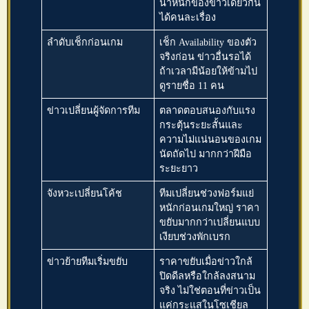
น้ำหนักของข่าวเดียวกัน
ได้คนละเรื่อง
ลำดับเช็กก่อนเกม
เช็ก Availability ของตัว
จริงก่อน ข่าวอื่นรอได้
ถ้าเวลามีน้อยให้ข้ามไป
ดูรายชื่อ 11 คน
ข่าวเปลี่ยนผู้จัดการทีม
ตลาดตอบสนองกับแรง
กระตุ้นระยะสั้นและ
ความไม่แน่นอนของเกม
นัดถัดไป มากกว่าฝีมือ
ระยะยาว
จังหวะเปลี่ยนโค้ช
ทีมเปลี่ยนช่วงฟอร์มแย่
หนักก่อนเกมใหญ่ ราคา
ขยับมากกว่าเปลี่ยนแบบ
เงียบช่วงพักเบรก
ข่าวย้ายทีมเริ่มขยับ
ราคาขยับเมื่อข่าวใกล้
ปิดดีลหรือใกล้ลงสนาม
จริง ไม่ใช่ตอนที่ข่าวเป็น
แค่กระแสในโซเชียล