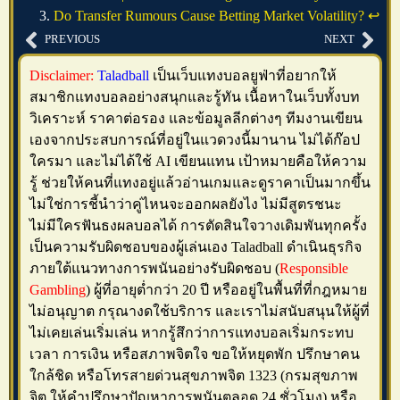
Do Transfer Rumours Cause Betting Market Volatility?
↩︎
PREVIOUS
NEXT
Disclaimer:
Taladball
เป็นเว็บแทงบอลยูฟ่าที่อยากให้
สมาชิกแทงบอลอย่างสนุกและรู้ทัน เนื้อหาในเว็บทั้งบท
วิเคราะห์ ราคาต่อรอง และข้อมูลลีกต่างๆ ทีมงานเขียน
เองจากประสบการณ์ที่อยู่ในแวดวงนี้มานาน ไม่ได้ก๊อป
ใครมา และไม่ได้ใช้ AI เขียนแทน เป้าหมายคือให้ความ
รู้ ช่วยให้คนที่แทงอยู่แล้วอ่านเกมและดูราคาเป็นมากขึ้น
ไม่ใช่การชี้นำว่าคู่ไหนจะออกผลยังไง ไม่มีสูตรชนะ
ไม่มีใครฟันธงผลบอลได้ การตัดสินใจวางเดิมพันทุกครั้ง
เป็นความรับผิดชอบของผู้เล่นเอง Taladball ดำเนินธุรกิจ
ภายใต้แนวทางการพนันอย่างรับผิดชอบ (
Responsible
Gambling
) ผู้ที่อายุต่ำกว่า 20 ปี หรืออยู่ในพื้นที่ที่กฎหมาย
ไม่อนุญาต กรุณางดใช้บริการ และเราไม่สนับสนุนให้ผู้ที่
ไม่เคยเล่นเริ่มเล่น หากรู้สึกว่าการแทงบอลเริ่มกระทบ
เวลา การเงิน หรือสภาพจิตใจ ขอให้หยุดพัก ปรึกษาคน
ใกล้ชิด หรือโทรสายด่วนสุขภาพจิต 1323 (กรมสุขภาพ
จิต ให้คำปรึกษาปัญหาการพนันตลอด 24 ชั่วโมง) หรือ