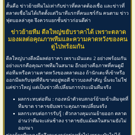
สั้นคือ ข่าวย้ายทีมไม่เท่ากับข่าวที่ตลาดต้องเชื่อ และข่าวที่
ตลาดเชื่อไม่ได้เกิดตั้งแต่วินาทีแรกที่คนแชร์กัน คนตาม
ข่าว
ฟุตบอลล่าสุด
จึงควรแยกชั้นข่าวก่อนตีค่า
ข่าวย้ายทีม ดีลใหญ่ขยับราคาได้ เพราะตลาด
มองผลต่อคุณภาพทีมและความคาดหวังของคน
ดูไปพร้อมกัน
ดีลใหญ่บางดีลมีผลต่อราคา เพราะมันแตะ 2 อย่างพร้อมกัน
อย่างแรกคือคุณภาพทีมในสนาม อีกอย่างคือภาพที่คนดูมี
ต่อทีมหรือความคาดหวังของตลาดเอง ถ้านักเตะที่เข้าหรือ
ออกมีผลกับจุดที่ทีมขาดอยู่พอดี
ข่าวบอลสำคัญ
นั้นจะไม่ใช่
แค่ข่าวใหญ่ แต่เป็นข่าวที่เปลี่ยนการประเมินทีมจริง
ผลกระทบต่อทีม : กองหน้าตัวจบสกอร์ย้ายเข้าเติมจุดที่
ทีมขาด ราคาขยับเพราะคุณภาพเปลี่ยนจริง
ผลกระทบต่อการรับรู้ : ตัวกลางคุมเกมย้ายออก ตลาด
อ่านว่าทีมจะเล่นช้าลง ราคาขยับแม้ผลในสนามยังไม่
ออกมา