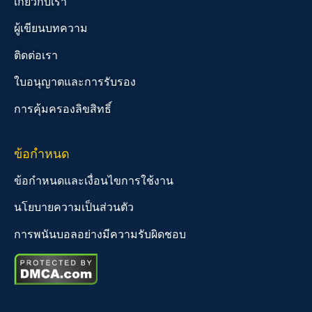
เกี่ยวกับเรา
ผู้เขียนบทความ
ติดต่อเรา
ใบอนุญาตและการรับรอง
การคุ้มครองลิขสิทธิ์
ข้อกำหนด
ข้อกำหนดและเงื่อนไขการใช้งาน
นโยบายความเป็นส่วนตัว
การพนันบอลอย่างมีความรับผิดชอบ