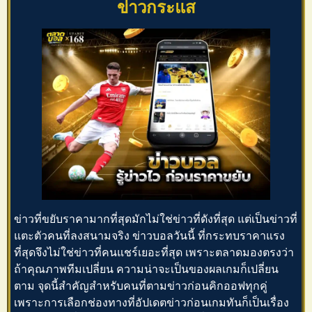
ข่าวกระแส
ข่าวที่ขยับราคามากที่สุดมักไม่ใช่ข่าวที่ดังที่สุด แต่เป็นข่าวที่
แตะตัวคนที่ลงสนามจริง
ข่าวบอลวันนี้
ที่กระทบราคาแรง
ที่สุดจึงไม่ใช่ข่าวที่คนแชร์เยอะที่สุด เพราะตลาดมองตรงว่า
ถ้าคุณภาพทีมเปลี่ยน ความน่าจะเป็นของผลเกมก็เปลี่ยน
ตาม จุดนี้สำคัญสำหรับคนที่ตามข่าวก่อนคิกออฟทุกคู่
เพราะการเลือกช่องทางที่อัปเดตข่าวก่อนเกมทันก็เป็นเรื่อง