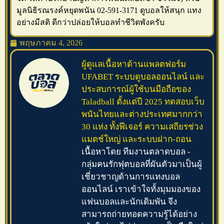
มูลนิธิรณรงค์หยุดพนัน 02-591-3171 ดูบอลให้สนุก แทง
อย่างมีสติ ดีกว่าปล่อยให้บอลทำชีวิตพังครับ
พฤษภาคม 4, 2026
ผู้ดูแลเนื้อหาด้านแพลตฟอร์ม
UFABET ระบบดูบอลออนไลน์ และ
ประสบการณ์ผู้ใช้บนมือถือของ
Taladball ตั้งแต่ปี 2025 ทดสอบเว็บ
พนันไทยและต่างประเทศมากกว่า
30 แห่ง ทั้งฟีเจอร์ ความเสถียรช่วง
แมตช์ใหญ่ และระบบฝาก-ถอน
เนื้อหาโดย ทีมงานตลาดบอล -
กลุ่มคนรักฟุตบอลที่ผันตัวมาเป็นผู้
เชี่ยวชาญด้านการแทงบอล
ออนไลน์ เราเข้าใจทั้งมุมมองของ
แฟนบอลและนักเดิมพัน จึง
สามารถถ่ายทอดความรู้ได้อย่าง