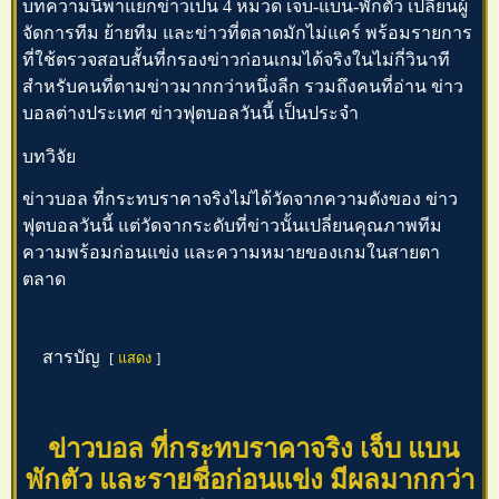
บทความนี้พาแยกข่าวเป็น 4 หมวด เจ็บ-แบน-พักตัว เปลี่ยนผู้
จัดการทีม ย้ายทีม และข่าวที่ตลาดมักไม่แคร์ พร้อมรายการ
ที่ใช้ตรวจสอบสั้นที่กรองข่าวก่อนเกมได้จริงในไม่กี่วินาที
สำหรับคนที่ตามข่าวมากกว่าหนึ่งลีก รวมถึงคนที่อ่าน
ข่าว
บอลต่างประเทศ
ข่าวฟุตบอลวันนี้
เป็นประจำ
บทวิจัย
ข่าวบอล
ที่กระทบราคาจริงไม่ได้วัดจากความดังของ
ข่าว
ฟุตบอลวันนี้
แต่วัดจากระดับที่ข่าวนั้นเปลี่ยนคุณภาพทีม
ความพร้อมก่อนแข่ง และความหมายของเกมในสายตา
ตลาด
สารบัญ
แสดง
ข่าวบอล ที่กระทบราคาจริง เจ็บ แบน
พักตัว และรายชื่อก่อนแข่ง มีผลมากกว่า