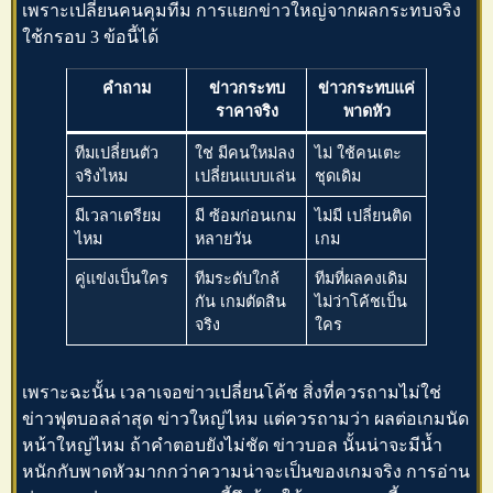
เพราะเปลี่ยนคนคุมทีม การแยกข่าวใหญ่จากผลกระทบจริง
ใช้กรอบ 3 ข้อนี้ได้
คำถาม
ข่าวกระทบ
ข่าวกระทบแค่
ราคาจริง
พาดหัว
ทีมเปลี่ยนตัว
ใช่ มีคนใหม่ลง
ไม่ ใช้คนเตะ
จริงไหม
เปลี่ยนแบบเล่น
ชุดเดิม
มีเวลาเตรียม
มี ซ้อมก่อนเกม
ไม่มี เปลี่ยนติด
ไหม
หลายวัน
เกม
คู่แข่งเป็นใคร
ทีมระดับใกล้
ทีมที่ผลคงเดิม
กัน เกมตัดสิน
ไม่ว่าโค้ชเป็น
จริง
ใคร
เพราะฉะนั้น เวลาเจอข่าวเปลี่ยนโค้ช สิ่งที่ควรถามไม่ใช่
ข่าวฟุตบอลล่าสุด
ข่าวใหญ่ไหม แต่ควรถามว่า ผลต่อเกมนัด
หน้าใหญ่ไหม ถ้าคำตอบยังไม่ชัด
ข่าวบอล
นั้นน่าจะมีน้ำ
หนักกับพาดหัวมากกว่าความน่าจะเป็นของเกมจริง การอ่าน