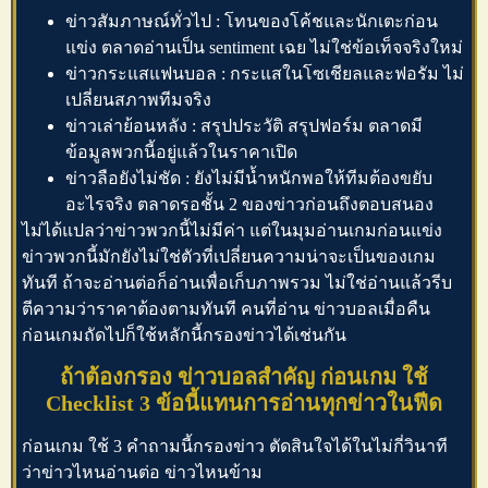
ข่าวสัมภาษณ์ทั่วไป : โทนของโค้ชและนักเตะก่อน
แข่ง ตลาดอ่านเป็น sentiment เฉย ไม่ใช่ข้อเท็จจริงใหม่
ข่าวกระแสแฟนบอล : กระแสในโซเชียลและฟอรัม ไม่
เปลี่ยนสภาพทีมจริง
ข่าวเล่าย้อนหลัง : สรุปประวัติ สรุปฟอร์ม ตลาดมี
ข้อมูลพวกนี้อยู่แล้วในราคาเปิด
ข่าวลือยังไม่ชัด : ยังไม่มีน้ำหนักพอให้ทีมต้องขยับ
อะไรจริง ตลาดรอชั้น 2 ของข่าวก่อนถึงตอบสนอง
ไม่ได้แปลว่าข่าวพวกนี้ไม่มีค่า แต่ในมุมอ่านเกมก่อนแข่ง
ข่าวพวกนี้มักยังไม่ใช่ตัวที่เปลี่ยนความน่าจะเป็นของเกม
ทันที ถ้าจะอ่านต่อก็อ่านเพื่อเก็บภาพรวม ไม่ใช่อ่านแล้วรีบ
ตีความว่าราคาต้องตามทันที คนที่อ่าน
ข่าวบอลเมื่อคืน
ก่อนเกมถัดไปก็ใช้หลักนี้กรองข่าวได้เช่นกัน
ถ้าต้องกรอง ข่าวบอลสำคัญ ก่อนเกม ใช้
Checklist 3 ข้อนี้แทนการอ่านทุกข่าวในฟีด
ก่อนเกม ใช้ 3 คำถามนี้กรองข่าว ตัดสินใจได้ในไม่กี่วินาที
ว่าข่าวไหนอ่านต่อ ข่าวไหนข้าม