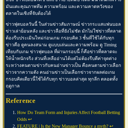
มันแตะคุณภาพทีม ความพร้อม และความคาดหวังของ
ตลาดในเชิงที่จับต้องได้
ข่าวฟุตบอลวันนี้
ในส่วนข่าวสัมภาษณ์ ข่าวกระแสแฟนบอล
ข่าวเล่าย้อนหลัง และข่าวลือที่ยังไม่ชัด มักไม่ใช่ข่าวที่ตลาด
ต้องรีบประเมินใหม่ก่อนเกม กรอบคิด 3 ชั้นที่ใช้ได้กับทุก
ข่าวคือ ดูคนลงสนาม ดูแบบเล่นและความพร้อม ดู Timing
เทียบกับเกม
ข่าวฟุตบอล
ที่ผ่านกรอบนี้ ก็คือข่าวที่ตลาดจะ
ให้น้ำหนักจริง ส่วนที่เหลืออ่านได้แต่ไม่ต้องรีบตีค่าจุดต่าง
ระหว่างคนตามข่าวกับคนอ่านข่าวเป็น คือคนตามข่าวเลือก
ข่าวจากความดัง คนอ่านข่าวเป็นเลือกข่าวจากผลต่อเกม
กรอบคิดเดียวนี้ใช้ได้กับทุก
ข่าวบอลล่าสุด
ทุกลีก ตลอดทั้ง
ฤดูกาล
Reference
How Do Team Form and Injuries Affect Football Betting
Odds
↩︎
FEATURE | Is the New Manager Bounce a myth?
↩︎